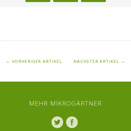
← VORHERIGER ARTIKEL
NÄCHSTER ARTIKEL →
MEHR MIKROGÄRTNER
Twitter
Facebook