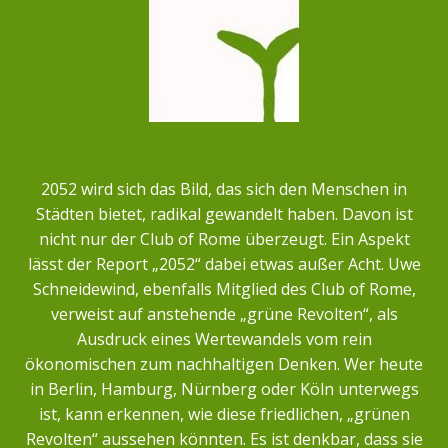
2052 wird sich das Bild, das sich den Menschen in
Städten bietet, radikal gewandelt haben. Davon ist
nicht nur der Club of Rome überzeugt. Ein Aspekt
lässt der Report „2052“ dabei etwas außer Acht. Uwe
Schneidewind, ebenfalls Mitglied des Club of Rome,
verweist auf anstehende „grüne Revolten“, als
Ausdruck eines Wertewandels vom rein
ökonomischen zum nachhaltigen Denken. Wer heute
in Berlin, Hamburg, Nürnberg oder Köln unterwegs
ist, kann erkennen, wie diese friedlichen, „grünen
Revolten“ aussehen könnten. Es ist denkbar, dass sie