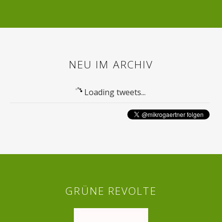
NEU IM ARCHIV
Loading tweets...
GRÜNE REVOLTE