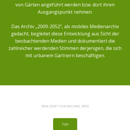
von Gärten angeführt werden bzw. dort ihren
Ausgangspunkt nehmen.
Das Archiv „2009-2052“, als mobiles Medienarchiv
gedacht, begleitet diese Entwicklung aus Sicht der
beobachtenden Medien und dokumentiert die
zahlreicher werdenden Stimmen derjenigen, die sich
mit urbanem Gärtnern beschäftigen.
REALISIERT VON
MICHAEL WEIS
TOP