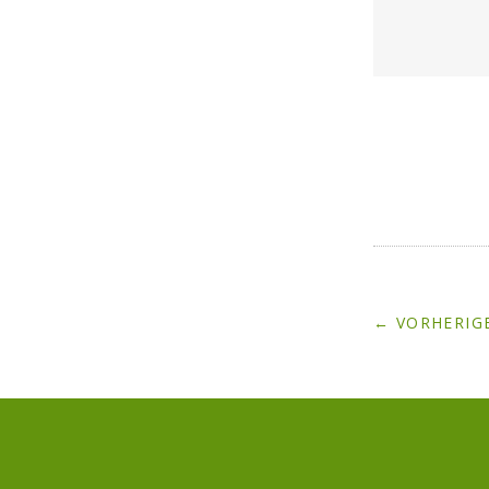
← VORHERIGE