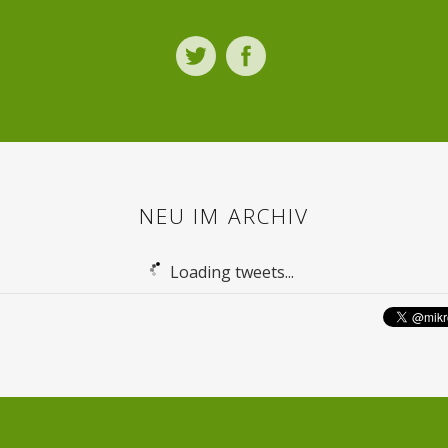
Twitter
Facebook
NEU IM ARCHIV
Loading tweets...