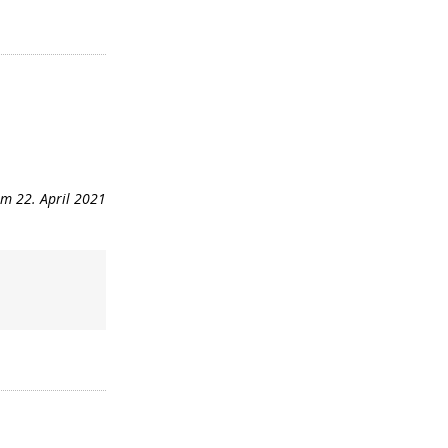
n
m 22. April 2021