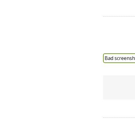
Bad screensho