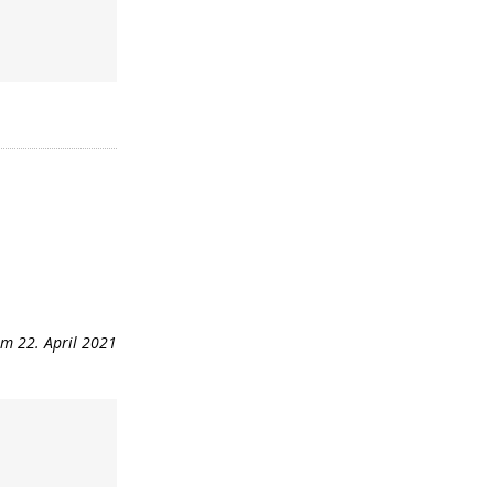
m 22. April 2021