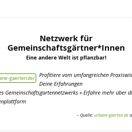
Netzwerk für
Gemeinschaftsgärtner*Innen
Eine andere Welt ist pflanzbar!
Profitiere vom umfangreichen Praxiswis
Deine Erfahrungen
des Gemeinschaftsgartennetzwerks » Erfahre mehr über d
enplattform
Quelle:
urbane-gaerten.de
a