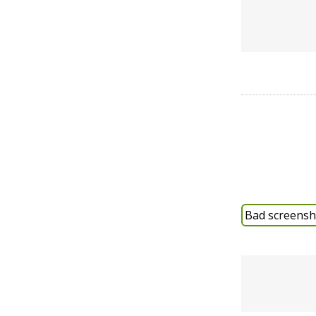
Bad screensho