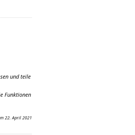
sen und teile
ie Funktionen
m 22. April 2021