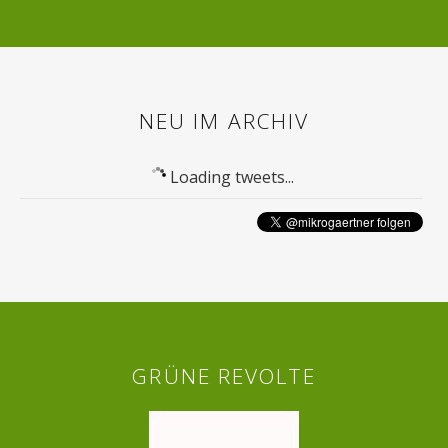
NEU IM ARCHIV
Loading tweets...
GRÜNE REVOLTE