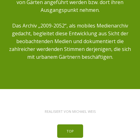
von Gärten angeführt werden bzw. dort ihren
Ausgangspunkt nehmen.
Das Archiv „2009-2052“, als mobiles Medienarchiv
gedacht, begleitet diese Entwicklung aus Sicht der
beobachtenden Medien und dokumentiert die
zahlreicher werdenden Stimmen derjenigen, die sich
mit urbanem Gärtnern beschäftigen.
REALISIERT VON
MICHAEL WEIS
TOP