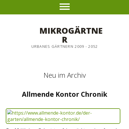
MIKROGÄRTNE
R
URBANES GÄRTNERN 2009 - 2052
Neu im Archiv
Allmende Kontor Chronik