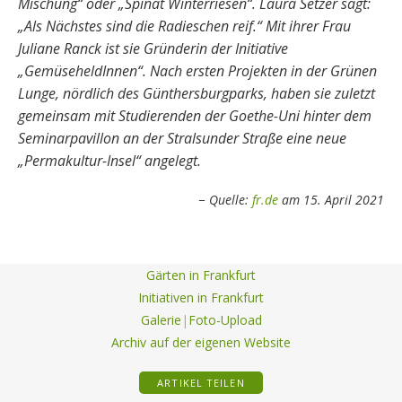
Mischung“ oder „Spinat Winterriesen“. Laura Setzer sagt:
„Als Nächstes sind die Radieschen reif.“ Mit ihrer Frau
Juliane Ranck ist sie Gründerin der Initiative
„GemüseheldInnen“. Nach ersten Projekten in der Grünen
Lunge, nördlich des Günthersburgparks, haben sie zuletzt
gemeinsam mit Studierenden der Goethe-Uni hinter dem
Seminarpavillon an der Stralsunder Straße eine neue
„Permakultur-Insel“ angelegt.
Quelle:
fr.de
am 15. April 2021
Gärten in Frankfurt
Initiativen in Frankfurt
Galerie
|
Foto-Upload
Archiv auf der eigenen Website
ARTIKEL TEILEN