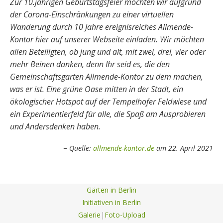
Zur 10.jährigen Geburtstagsfeier möchten wir aufgrund
der Corona-Einschränkungen zu einer virtuellen
Wanderung durch 10 Jahre ereignisreiches Allmende-
Kontor hier auf unserer Webseite einladen. Wir möchten
allen Beteiligten, ob jung und alt, mit zwei, drei, vier oder
mehr Beinen danken, denn Ihr seid es, die den
Gemeinschaftsgarten Allmende-Kontor zu dem machen,
was er ist. Eine grüne Oase mitten in der Stadt, ein
ökologischer Hotspot auf der Tempelhofer Feldwiese und
ein Experimentierfeld für alle, die Spaß am Ausprobieren
und Andersdenken haben.
Quelle:
allmende-kontor.de
am 22. April 2021
Gärten in Berlin
Initiativen in Berlin
Galerie
|
Foto-Upload