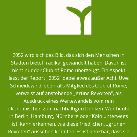
2052 wird sich das Bild, das sich den Menschen in
Städten bietet, radikal gewandelt haben. Davon ist
nicht nur der Club of Rome überzeugt. Ein Aspekt
lässt der Report „2052“ dabei etwas außer Acht. Uwe
Schneidewind, ebenfalls Mitglied des Club of Rome,
verweist auf anstehende „grüne Revolten“, als
Ausdruck eines Wertewandels vom rein
ökonomischen zum nachhaltigen Denken. Wer heute
in Berlin, Hamburg, Nürnberg oder Köln unterwegs
ist, kann erkennen, wie diese friedlichen, „grünen
Revolten“ aussehen könnten. Es ist denkbar, dass sie