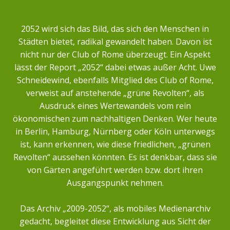
2052 wird sich das Bild, das sich den Menschen in
Städten bietet, radikal gewandelt haben. Davon ist
nicht nur der Club of Rome überzeugt. Ein Aspekt
lässt der Report „2052“ dabei etwas außer Acht. Uwe
Schneidewind, ebenfalls Mitglied des Club of Rome,
verweist auf anstehende „grüne Revolten“, als
Ausdruck eines Wertewandels vom rein
ökonomischen zum nachhaltigen Denken. Wer heute
in Berlin, Hamburg, Nürnberg oder Köln unterwegs
ist, kann erkennen, wie diese friedlichen, „grünen
Revolten“ aussehen könnten. Es ist denkbar, dass sie
von Gärten angeführt werden bzw. dort ihren
Ausgangspunkt nehmen.
Das Archiv „2009-2052“, als mobiles Medienarchiv
gedacht, begleitet diese Entwicklung aus Sicht der