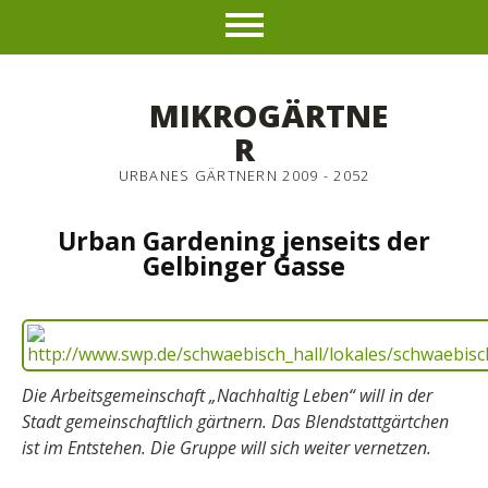
MIKROGÄRTNE
R
URBANES GÄRTNERN 2009 - 2052
Urban Gardening jenseits der
Gelbinger Gasse
Die Arbeitsgemeinschaft „Nachhaltig Leben“ will in der
Stadt gemeinschaftlich gärtnern. Das Blendstattgärtchen
ist im Entstehen. Die Gruppe will sich weiter vernetzen.