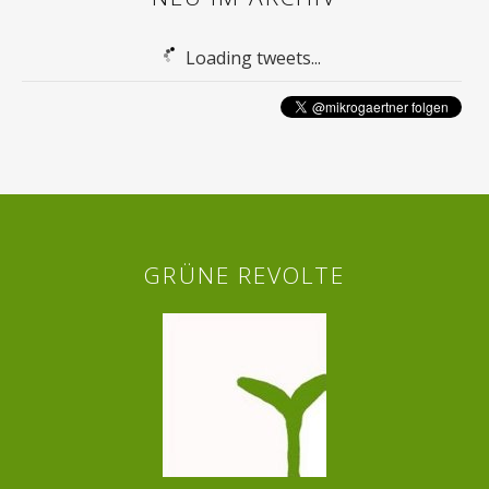
Loading tweets...
GRÜNE REVOLTE