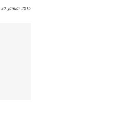
30. Januar 2015