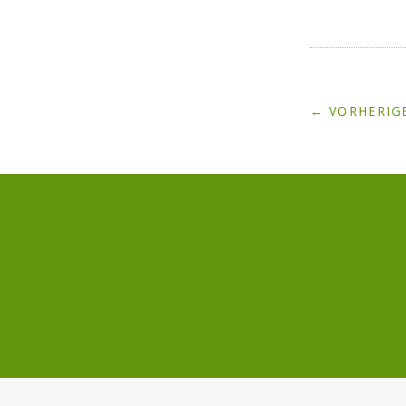
← VORHERIGE