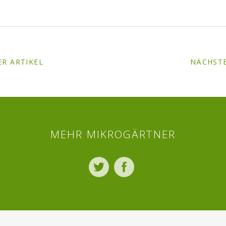
R ARTIKEL
NÄCHSTE
MEHR MIKROGÄRTNER
Twitter
Facebook