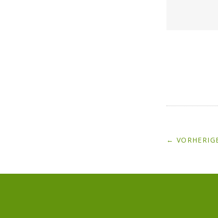
← VORHERIGE