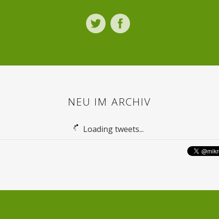
Twitter
Facebook
NEU IM ARCHIV
Loading tweets...