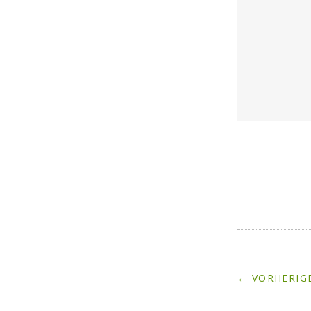
← VORHERIGE