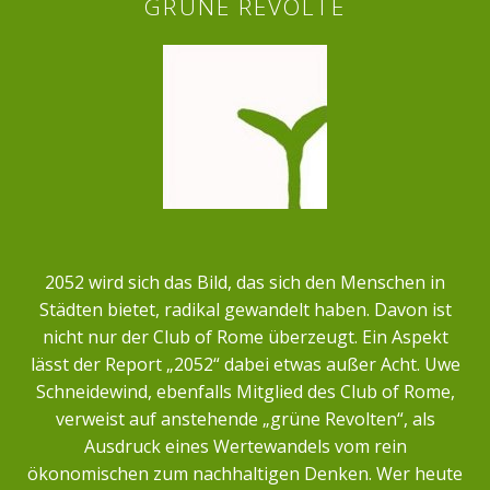
GRÜNE REVOLTE
2052 wird sich das Bild, das sich den Menschen in
Städten bietet, radikal gewandelt haben. Davon ist
nicht nur der Club of Rome überzeugt. Ein Aspekt
lässt der Report „2052“ dabei etwas außer Acht. Uwe
Schneidewind, ebenfalls Mitglied des Club of Rome,
verweist auf anstehende „grüne Revolten“, als
Ausdruck eines Wertewandels vom rein
ökonomischen zum nachhaltigen Denken. Wer heute