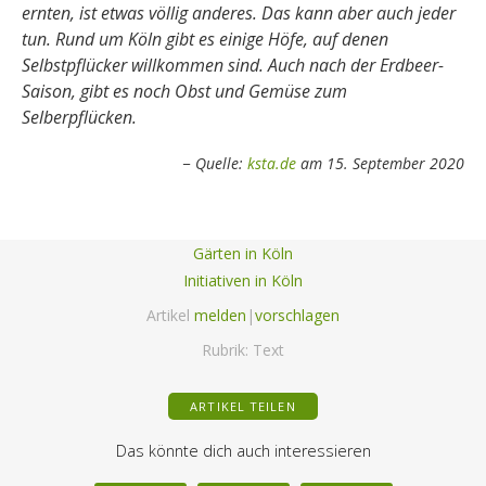
ernten, ist etwas völlig anderes. Das kann aber auch jeder
tun. Rund um Köln gibt es einige Höfe, auf denen
Selbstpflücker willkommen sind. Auch nach der Erdbeer-
Saison, gibt es noch Obst und Gemüse zum
Selberpflücken.
Quelle:
ksta.de
am 15. September 2020
Gärten in Köln
Initiativen in Köln
Artikel
melden
|
vorschlagen
Rubrik:
Text
ARTIKEL TEILEN
Das könnte dich auch interessieren