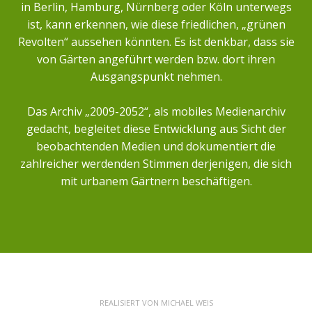
in Berlin, Hamburg, Nürnberg oder Köln unterwegs
ist, kann erkennen, wie diese friedlichen, „grünen
Revolten“ aussehen könnten. Es ist denkbar, dass sie
von Gärten angeführt werden bzw. dort ihren
Ausgangspunkt nehmen.
Das Archiv „2009-2052“, als mobiles Medienarchiv
gedacht, begleitet diese Entwicklung aus Sicht der
beobachtenden Medien und dokumentiert die
zahlreicher werdenden Stimmen derjenigen, die sich
mit urbanem Gärtnern beschäftigen.
REALISIERT VON
MICHAEL WEIS