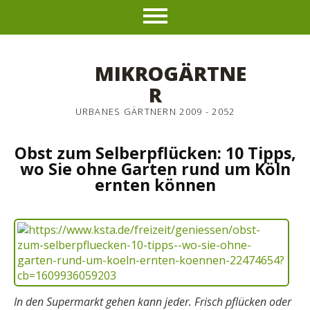
MIKROGÄRTNE
R
URBANES GÄRTNERN 2009 - 2052
Obst zum Selberpflücken: 10 Tipps,
wo Sie ohne Garten rund um Köln
ernten können
In den Supermarkt gehen kann jeder. Frisch pflücken oder