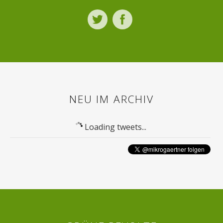
Twitter
Facebook
NEU IM ARCHIV
Loading tweets...