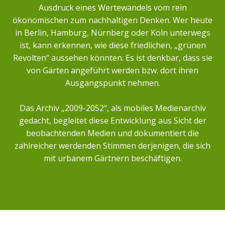
Ausdruck eines Wertewandels vom rein
ökonomischen zum nachhaltigen Denken. Wer heute
in Berlin, Hamburg, Nürnberg oder Köln unterwegs
ist, kann erkennen, wie diese friedlichen, „grünen
Revolten“ aussehen könnten. Es ist denkbar, dass sie
von Gärten angeführt werden bzw. dort ihren
Ausgangspunkt nehmen.
Das Archiv „2009-2052“, als mobiles Medienarchiv
gedacht, begleitet diese Entwicklung aus Sicht der
beobachtenden Medien und dokumentiert die
zahlreicher werdenden Stimmen derjenigen, die sich
mit urbanem Gärtnern beschäftigen.