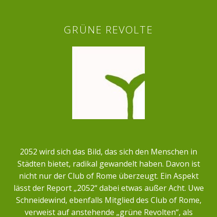
GRÜNE REVOLTE
2052 wird sich das Bild, das sich den Menschen in
Städten bietet, radikal gewandelt haben. Davon ist
nicht nur der Club of Rome überzeugt. Ein Aspekt
lässt der Report „2052“ dabei etwas außer Acht. Uwe
Schneidewind, ebenfalls Mitglied des Club of Rome,
verweist auf anstehende „grüne Revolten“, als