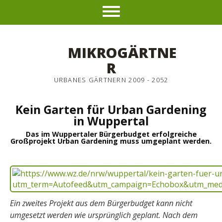
MIKROGÄRTNE
R
URBANES GÄRTNERN 2009 - 2052
Kein Garten für Urban Gardening
in Wuppertal
Das im Wuppertaler Bürgerbudget erfolgreiche
Großprojekt Urban Gardening muss umgeplant werden.
Ein zweites Projekt aus dem Bürgerbudget kann nicht
umgesetzt werden wie ursprünglich geplant. Nach dem