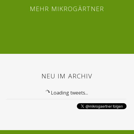
MEHR MIKROGÄRTNER
Twitter
Facebook
NEU IM ARCHIV
Loading tweets...