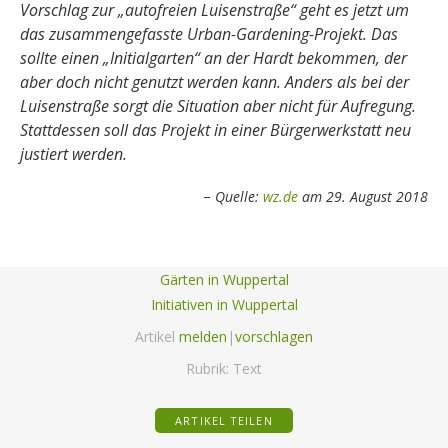
Vorschlag zur „autofreien Luisenstraße“ geht es jetzt um
das zusammengefasste Urban-Gardening-Projekt. Das
sollte einen „Initialgarten“ an der Hardt bekommen, der
aber doch nicht genutzt werden kann. Anders als bei der
Luisenstraße sorgt die Situation aber nicht für Aufregung.
Stattdessen soll das Projekt in einer Bürgerwerkstatt neu
justiert werden.
Quelle:
wz.de
am 29. August 2018
Gärten in Wuppertal
Initiativen in Wuppertal
Artikel
melden
|
vorschlagen
Rubrik:
Text
ARTIKEL TEILEN