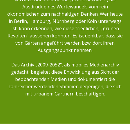
Ausdruck eines Wertewandels vom rein
ökonomischen zum nachhaltigen Denken. Wer heute
in Berlin, Hamburg, Nürnberg oder Köln unterwegs
ist, kann erkennen, wie diese friedlichen, „grünen
Revolten“ aussehen könnten. Es ist denkbar, dass sie
von Gärten angeführt werden bzw. dort ihren
Ausgangspunkt nehmen.
Das Archiv „2009-2052“, als mobiles Medienarchiv
gedacht, begleitet diese Entwicklung aus Sicht der
beobachtenden Medien und dokumentiert die
zahlreicher werdenden Stimmen derjenigen, die sich
mit urbanem Gärtnern beschäftigen.