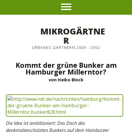
MIKROGÄRTNE
R
URBANES GÄRTNERN 2009 - 2052
Kommt der grüne Bunker am
Hamburger Millerntor?
von Heiko Block
Die Idee ist ambitioniert: Das Dach des
denkmalgeschützten Bunkers auf dem Hamburger