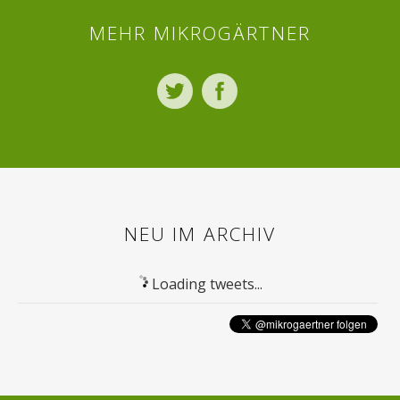
MEHR MIKROGÄRTNER
Twitter
Facebook
NEU IM ARCHIV
Loading tweets...