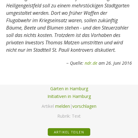
Heiligengeistfeld soll zu einem mehrstöckigen Stadtgarten
umgestaltet werden. Dort wo früher Waffen der
Flugabwehr im Kriegseinsatz waren, sollen zukünftig
Bäume, Beete und Blumen stehen - und den Steuerzahler
soll das nichts kosten. Trotzdem ist das Vorhaben des
privaten Investors Thomas Matzen umstritten und wird
nicht nur im Stadtteil St. Pauli kontrovers diskutiert.
Quelle:
ndr.de
am 26. Juni 2016
Gärten in Hamburg
Initiativen in Hamburg
Artikel
melden
|
vorschlagen
Rubrik:
Text
ARTIKEL TEILEN