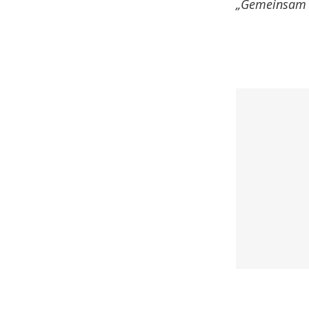
„Gemeinsam G