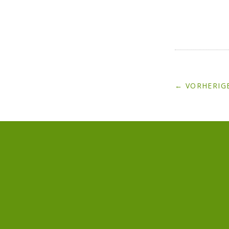
← VORHERIGE