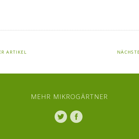
R ARTIKEL
NÄCHSTE
MEHR MIKROGÄRTNER
Twitter
Facebook