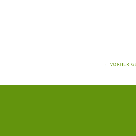
← VORHERIGE