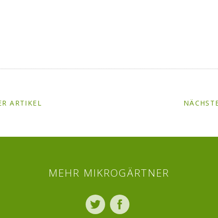
R ARTIKEL
NÄCHSTE
MEHR MIKROGÄRTNER
Twitter
Facebook