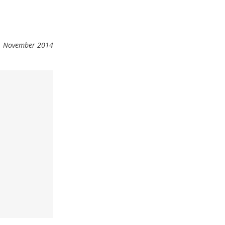
 November 2014