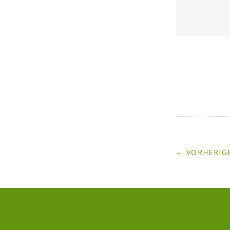
← VORHERIGE