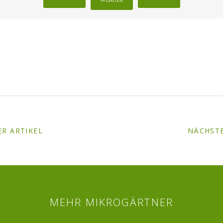
PFLANZEN
R ARTIKEL
NÄCHSTE
MEHR MIKROGÄRTNER