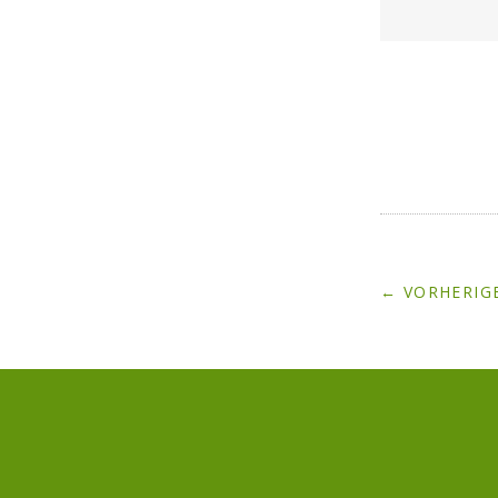
← VORHERIGE