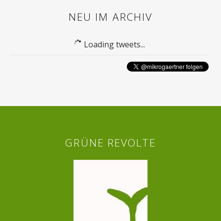
NEU IM ARCHIV
Loading tweets...
GRÜNE REVOLTE