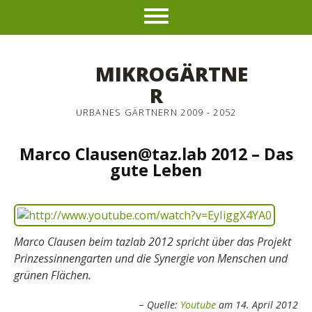
MIKROGÄRTNE
R
URBANES GÄRTNERN 2009 - 2052
Marco Clausen@taz.lab 2012 – Das
gute Leben
Marco Clausen beim tazlab 2012 spricht über das Projekt
Prinzessinnengarten und die Synergie von Menschen und
grünen Flächen.
Quelle:
Youtube
am 14. April 2012