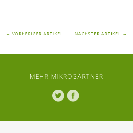
← VORHERIGER ARTIKEL
NÄCHSTER ARTIKEL →
MEHR MIKROGÄRTNER
Twitter
Facebook