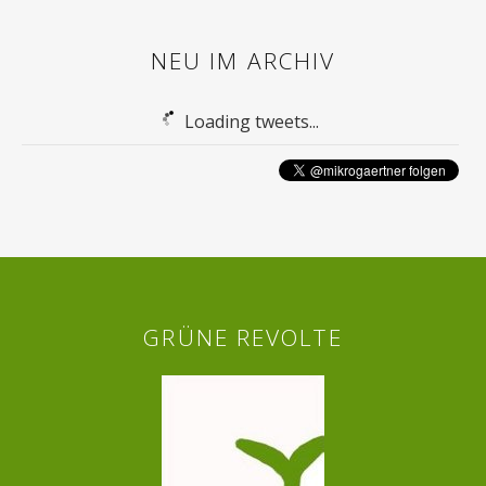
NEU IM ARCHIV
Loading tweets...
GRÜNE REVOLTE