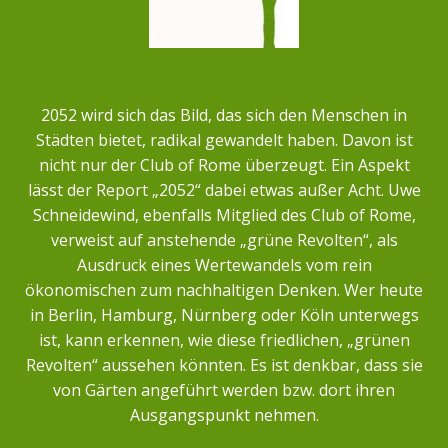
2052 wird sich das Bild, das sich den Menschen in
Städten bietet, radikal gewandelt haben. Davon ist
nicht nur der Club of Rome überzeugt. Ein Aspekt
lässt der Report „2052“ dabei etwas außer Acht. Uwe
Schneidewind, ebenfalls Mitglied des Club of Rome,
verweist auf anstehende „grüne Revolten“, als
Ausdruck eines Wertewandels vom rein
ökonomischen zum nachhaltigen Denken. Wer heute
in Berlin, Hamburg, Nürnberg oder Köln unterwegs
ist, kann erkennen, wie diese friedlichen, „grünen
Revolten“ aussehen könnten. Es ist denkbar, dass sie
von Gärten angeführt werden bzw. dort ihren
Ausgangspunkt nehmen.