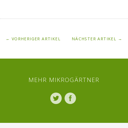
← VORHERIGER ARTIKEL
NÄCHSTER ARTIKEL →
MEHR MIKROGÄRTNER
Twitter
Facebook