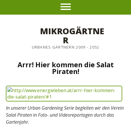
MIKROGÄRTNE
R
URBANES GÄRTNERN 2009 - 2052
Arrr! Hier kommen die Salat
Piraten!
In unserer Urban Gardening Serie begleiten wir den Verein
Salat Piraten in Foto- und Videoreportagen durch das
Gartenjahr.