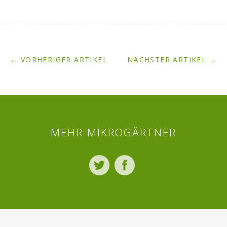
← VORHERIGER ARTIKEL
NÄCHSTER ARTIKEL →
MEHR MIKROGÄRTNER
Twitter
Facebook