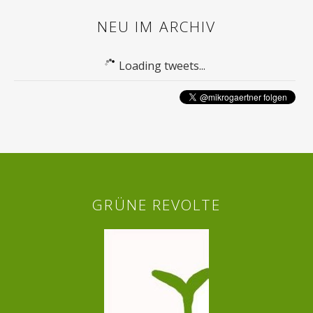
NEU IM ARCHIV
Loading tweets...
GRÜNE REVOLTE