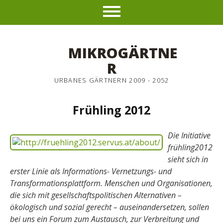
MIKROGÄRTNE
R
URBANES GÄRTNERN 2009 - 2052
Frühling 2012
Die Initiative
frühling2012
sieht sich in
erster Linie als Informations- Vernetzungs- und
Transformationsplattform. Menschen und Organisationen,
die sich mit gesellschaftspolitischen Alternativen –
ökologisch und sozial gerecht – auseinandersetzen, sollen
bei uns ein Forum zum Austausch, zur Verbreitung und