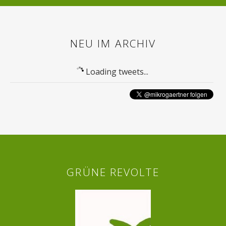
NEU IM ARCHIV
Loading tweets...
GRÜNE REVOLTE