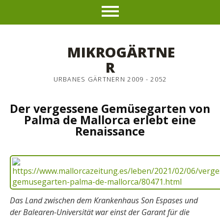
MIKROGÄRTNE
R
URBANES GÄRTNERN 2009 - 2052
Der vergessene Gemüsegarten von
Palma de Mallorca erlebt eine
Renaissance
Das Land zwischen dem Krankenhaus Son Espases und
der Balearen-Universität war einst der Garant für die