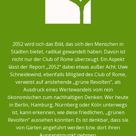
2052 wird sich das Bild, das sich den Menschen in
Städten bietet, radikal gewandelt haben. Davon ist
nicht nur der Club of Rome überzeugt. Ein Aspekt
lässt der Report „2052“ dabei etwas außer Acht. Uwe
Schneidewind, ebenfalls Mitglied des Club of Rome,
verweist auf anstehende „grüne Revolten“, als
Ausdruck eines Wertewandels vom rein
ökonomischen zum nachhaltigen Denken. Wer heute
in Berlin, Hamburg, Nürnberg oder Köln unterwegs
ist, kann erkennen, wie diese friedlichen, „grünen
Revolten“ aussehen könnten. Es ist denkbar, dass sie
von Gärten angeführt werden bzw. dort ihren
Ausgangspunkt nehmen.