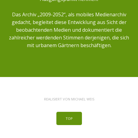
Das Archiv „2009-2052“, als mobiles Medienarchiv
gedacht, begleitet diese Entwicklung aus Sicht der
beobachtenden Medien und dokumentiert die
zahlreicher werdenden Stimmen derjenigen, die sich
mit urbanem Gärtnern beschäftigen.
REALISIERT VON
MICHAEL WEIS
TOP