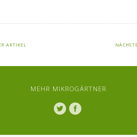
R ARTIKEL
NÄCHSTE
MEHR MIKROGÄRTNER
Twitter
Facebook