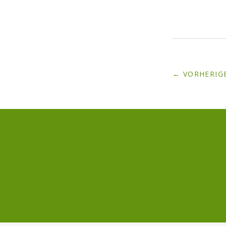
← VORHERIGE