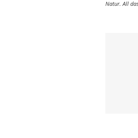
Natur. All da