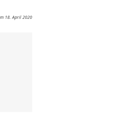
m 18. April 2020