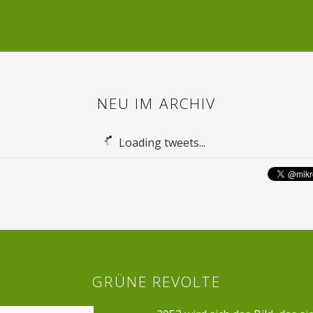
NEU IM ARCHIV
Loading tweets...
GRÜNE REVOLTE