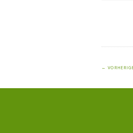
← VORHERIGE