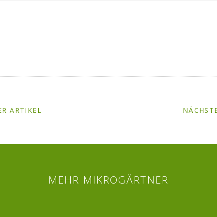
R ARTIKEL
NÄCHSTE
MEHR MIKROGÄRTNER
Twitter
Facebook