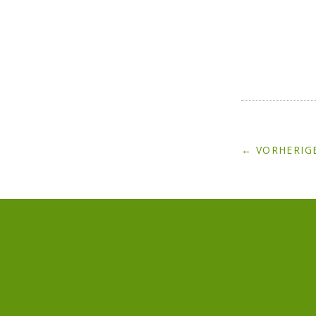
← VORHERIGE