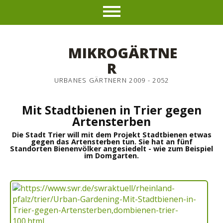
MIKROGÄRTNE
R
URBANES GÄRTNERN 2009 - 2052
Mit Stadtbienen in Trier gegen
Artensterben
Die Stadt Trier will mit dem Projekt Stadtbienen etwas
gegen das Artensterben tun. Sie hat an fünf
Standorten Bienenvölker angesiedelt - wie zum Beispiel
im Domgarten.