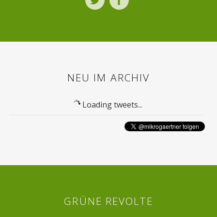
NEU IM ARCHIV
Loading tweets...
GRÜNE REVOLTE