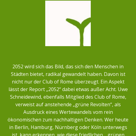
2052 wird sich das Bild, das sich den Menschen in
Städten bietet, radikal gewandelt haben. Davon ist
nicht nur der Club of Rome überzeugt. Ein Aspekt
lässt der Report „2052“ dabei etwas außer Acht. Uwe
Schneidewind, ebenfalls Mitglied des Club of Rome,
verweist auf anstehende „grüne Revolten“, als
Ausdruck eines Wertewandels vom rein
ökonomischen zum nachhaltigen Denken. Wer heute
in Berlin, Hamburg, Nürnberg oder Köln unterwegs
ist, kann erkennen, wie diese friedlichen, „grünen