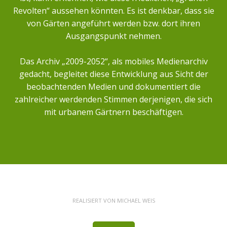
Revolten“ aussehen könnten. Es ist denkbar, dass sie
von Gärten angeführt werden bzw. dort ihren
Ausgangspunkt nehmen.
Das Archiv „2009-2052“, als mobiles Medienarchiv
gedacht, begleitet diese Entwicklung aus Sicht der
beobachtenden Medien und dokumentiert die
zahlreicher werdenden Stimmen derjenigen, die sich
mit urbanem Gärtnern beschäftigen.
REALISIERT VON
MICHAEL WEIS