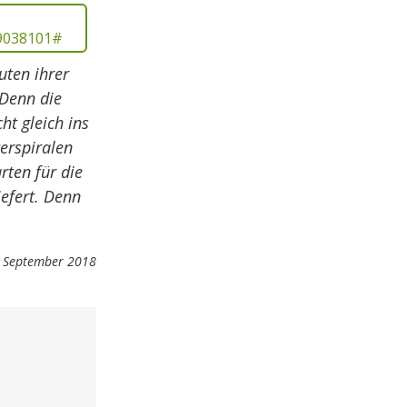
uten ihrer
Denn die
ht gleich ins
erspiralen
rten für die
efert. Denn
 September 2018