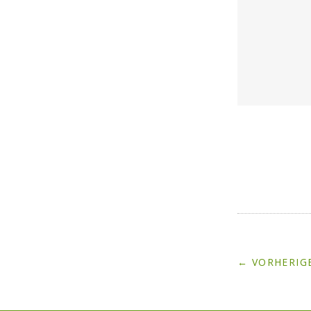
← VORHERIGE