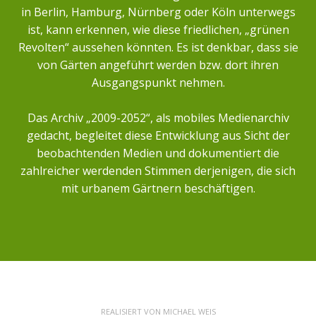
in Berlin, Hamburg, Nürnberg oder Köln unterwegs
ist, kann erkennen, wie diese friedlichen, „grünen
Revolten“ aussehen könnten. Es ist denkbar, dass sie
von Gärten angeführt werden bzw. dort ihren
Ausgangspunkt nehmen.
Das Archiv „2009-2052“, als mobiles Medienarchiv
gedacht, begleitet diese Entwicklung aus Sicht der
beobachtenden Medien und dokumentiert die
zahlreicher werdenden Stimmen derjenigen, die sich
mit urbanem Gärtnern beschäftigen.
REALISIERT VON
MICHAEL WEIS