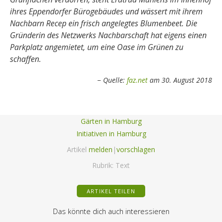
ihres Eppendorfer Bürogebäudes und wässert mit ihrem
Nachbarn Recep ein frisch angelegtes Blumenbeet. Die
Gründerin des Netzwerks Nachbarschaft hat eigens einen
Parkplatz angemietet, um eine Oase im Grünen zu
schaffen.
Quelle:
faz.net
am 30. August 2018
Gärten in Hamburg
Initiativen in Hamburg
Artikel
melden
|
vorschlagen
Rubrik:
Text
ARTIKEL TEILEN
Das könnte dich auch interessieren