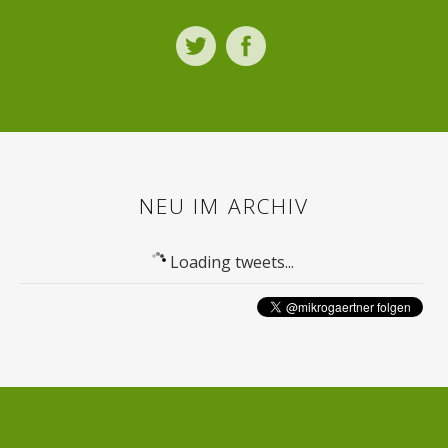
Twitter
Facebook
NEU IM ARCHIV
Loading tweets...