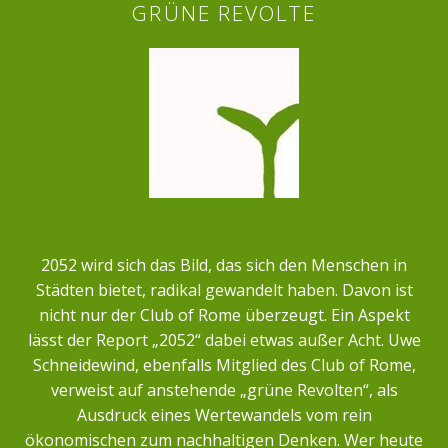
GRÜNE REVOLTE
2052 wird sich das Bild, das sich den Menschen in
Städten bietet, radikal gewandelt haben. Davon ist
nicht nur der Club of Rome überzeugt. Ein Aspekt
lässt der Report „2052“ dabei etwas außer Acht. Uwe
Schneidewind, ebenfalls Mitglied des Club of Rome,
verweist auf anstehende „grüne Revolten“, als
Ausdruck eines Wertewandels vom rein
ökonomischen zum nachhaltigen Denken. Wer heute