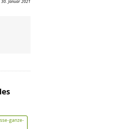
30. Januar 2021
des