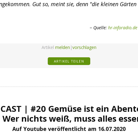
ngekommen. Gut so, meint sie, denn "die kleinen Gärten
Quelle:
hr-inforadio.de
Artikel
melden
|
vorschlagen
ARTIKEL TEILEN
CAST | #20 Gemüse ist ein Abent
– Wer nichts weiß, muss alles esse
Auf Youtube veröffentlicht am 16.07.2020