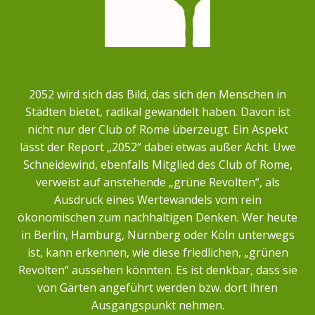
2052 wird sich das Bild, das sich den Menschen in
Städten bietet, radikal gewandelt haben. Davon ist
nicht nur der Club of Rome überzeugt. Ein Aspekt
lässt der Report „2052“ dabei etwas außer Acht. Uwe
Schneidewind, ebenfalls Mitglied des Club of Rome,
verweist auf anstehende „grüne Revolten“, als
Ausdruck eines Wertewandels vom rein
ökonomischen zum nachhaltigen Denken. Wer heute
in Berlin, Hamburg, Nürnberg oder Köln unterwegs
ist, kann erkennen, wie diese friedlichen, „grünen
Revolten“ aussehen könnten. Es ist denkbar, dass sie
von Gärten angeführt werden bzw. dort ihren
Ausgangspunkt nehmen.