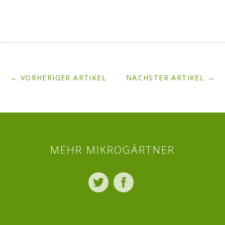
← VORHERIGER ARTIKEL
NÄCHSTER ARTIKEL →
MEHR MIKROGÄRTNER
Twitter
Facebook