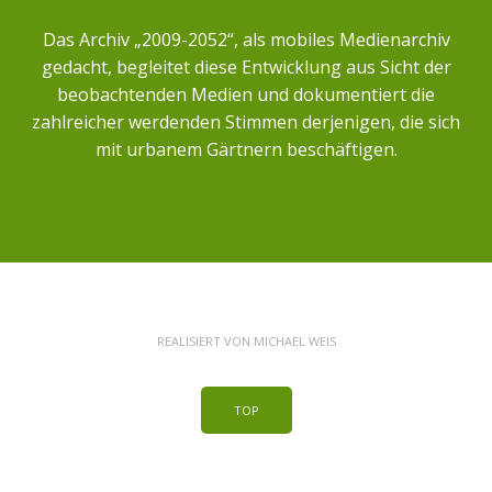
Das Archiv „2009-2052“, als mobiles Medienarchiv
gedacht, begleitet diese Entwicklung aus Sicht der
beobachtenden Medien und dokumentiert die
zahlreicher werdenden Stimmen derjenigen, die sich
mit urbanem Gärtnern beschäftigen.
REALISIERT VON
MICHAEL WEIS
TOP