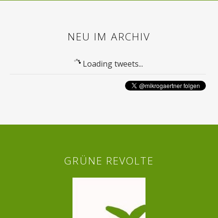
NEU IM ARCHIV
Loading tweets...
GRÜNE REVOLTE