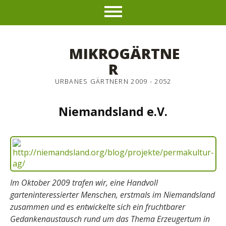
MIKROGÄRTNE
R
URBANES GÄRTNERN 2009 - 2052
Niemandsland e.V.
Im Oktober 2009 trafen wir, eine Handvoll
garteninteressierter Menschen, erstmals im Niemandsland
zusammen und es entwickelte sich ein fruchtbarer
Gedankenaustausch rund um das Thema Erzeugertum in