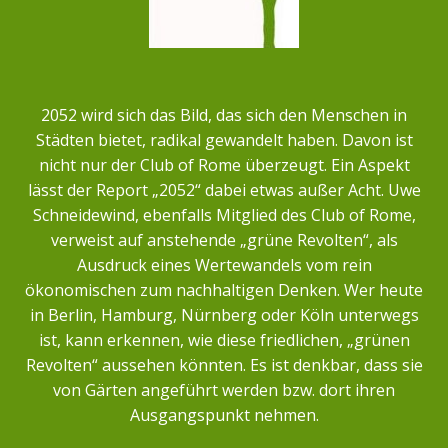
2052 wird sich das Bild, das sich den Menschen in
Städten bietet, radikal gewandelt haben. Davon ist
nicht nur der Club of Rome überzeugt. Ein Aspekt
lässt der Report „2052“ dabei etwas außer Acht. Uwe
Schneidewind, ebenfalls Mitglied des Club of Rome,
verweist auf anstehende „grüne Revolten“, als
Ausdruck eines Wertewandels vom rein
ökonomischen zum nachhaltigen Denken. Wer heute
in Berlin, Hamburg, Nürnberg oder Köln unterwegs
ist, kann erkennen, wie diese friedlichen, „grünen
Revolten“ aussehen könnten. Es ist denkbar, dass sie
von Gärten angeführt werden bzw. dort ihren
Ausgangspunkt nehmen.