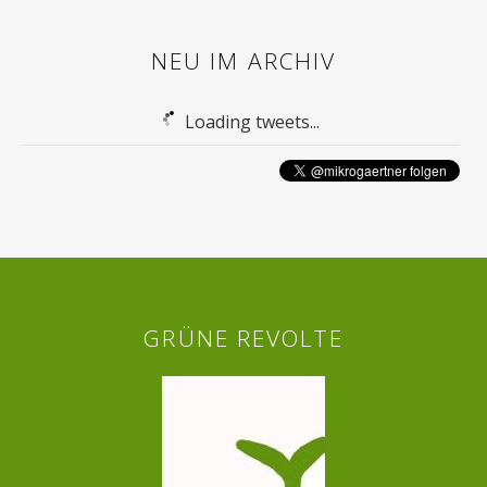
NEU IM ARCHIV
Loading tweets...
GRÜNE REVOLTE