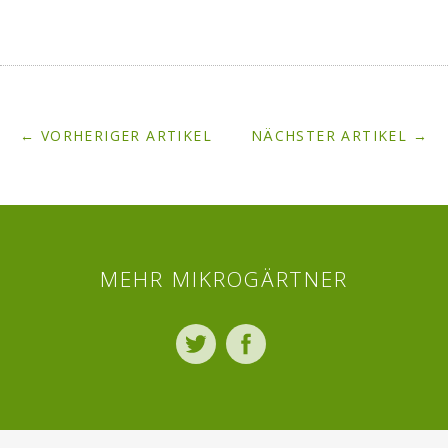
← VORHERIGER ARTIKEL
NÄCHSTER ARTIKEL →
MEHR MIKROGÄRTNER
Twitter
Facebook